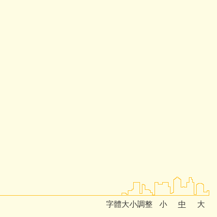
字體大小調整
小
中
大