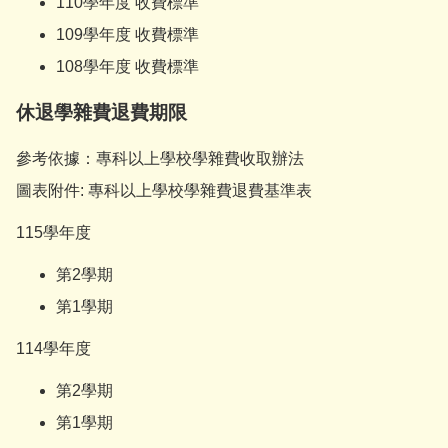
110學年度 收費標準
109學年度 收費標準
108學年度 收費標準
休退學雜費退費期限
參考依據：
專科以上學校學雜費收取辦法
圖表附件: 專科以上學校學雜費退費基準表
115學年度
第2學期
第1學期
114學年度
第2學期
第1學期