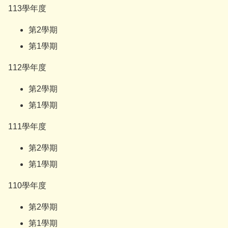
113學年度
第2學期
第1學期
112學年度
第2學期
第1學期
111學年度
第2學期
第1學期
110學年度
第2學期
第1學期