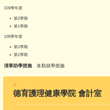
109學年度
第2學期
第1學期
108學年度
第2學期
第1學期
清寒助學措施
各類就學措施
:::
德育護理健康學院 會計室