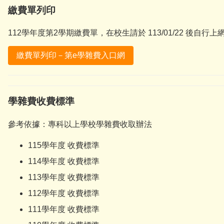
繳費單列印
112學年度第2學期繳費單，在校生請於 113/01/22 後自行
繳費單列印－第e學雜費入口網
學雜費收費標準
參考依據：
專科以上學校學雜費收取辦法
115學年度 收費標準
114學年度 收費標準
113學年度 收費標準
112學年度 收費標準
111學年度 收費標準